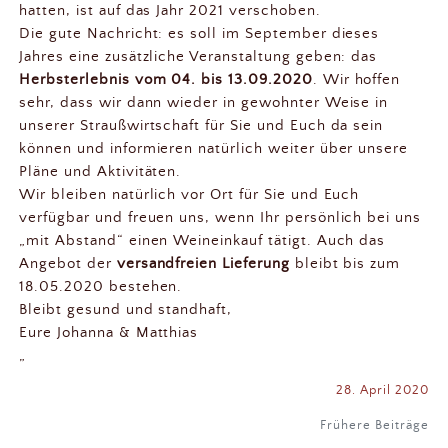
hatten, ist auf das Jahr 2021 verschoben.
Die gute Nachricht: es soll im September dieses
Jahres eine zusätzliche Veranstaltung geben: das
Herbsterlebnis
vom
04. bis 13.09.2020
. Wir hoffen
sehr, dass wir dann wieder in gewohnter Weise in
unserer Straußwirtschaft für Sie und Euch da sein
können und informieren natürlich weiter über unsere
Pläne und Aktivitäten.
Wir bleiben natürlich vor Ort für Sie und Euch
verfügbar und freuen uns, wenn Ihr persönlich bei uns
„mit Abstand“ einen Weineinkauf tätigt. Auch das
Angebot der
versandfreien Lieferung
bleibt bis zum
18.05.2020 bestehen.
Bleibt gesund und standhaft,
Eure Johanna & Matthias
„
28. April 2020
Frühere Beiträge