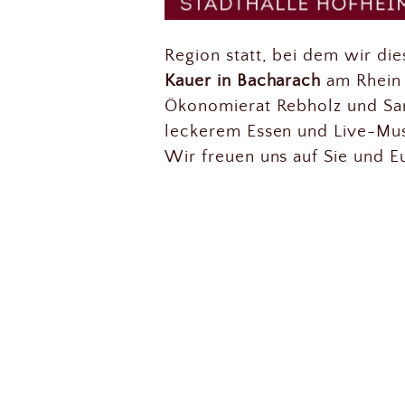
Region statt, bei dem wir die
Kauer in Bacharach
am Rhein
Ökonomierat Rebholz und San
leckerem Essen und Live-Musi
Wir freuen uns auf Sie und E