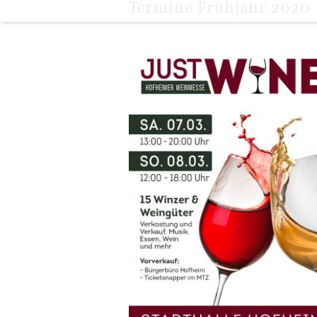
Termine Frühjahr 2020